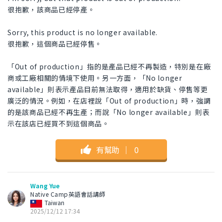
很抱歉，該商品已經停產。
Sorry, this product is no longer available.
很抱歉，這個商品已經停售。
「Out of production」指的是產品已經不再製造，特別是在廠
商或工廠相關的情境下使用。另一方面，「No longer
available」則表示產品目前無法取得，適用於缺貨、停售等更
廣泛的情況。例如，在店裡說「Out of production」時，強調
的是該商品已經不再生產；而說「No longer available」則表
示在該店已經買不到這個商品。
有幫助
｜
0
Wang Yue
Native Camp英語會話講師
Taiwan
2025/12/12 17:34