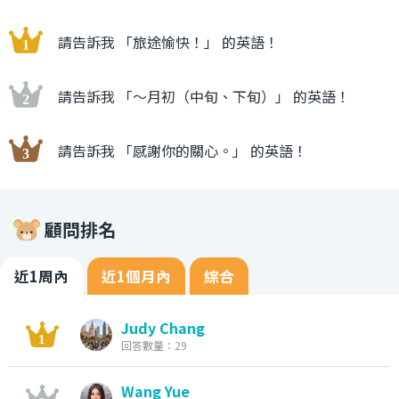
請告訴我 「旅途愉快！」 的英語！
請告訴我 「〜月初（中旬、下旬）」 的英語！
請告訴我 「感謝你的關心。」 的英語！
顧問排名
近1周內
近1個月內
綜合
Judy Chang
回答數量：29
Wang Yue