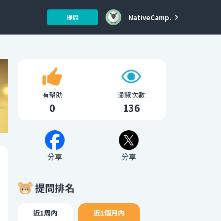
NativeCamp.
提問
有幫助
瀏覽次數
0
136
分享
分享
提問排名
近1周內
近1個月內