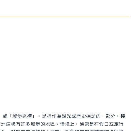
參觀城堡」或「城堡巡禮」，是指作為觀光或歷史探訪的一部分，接
歐洲這樣有許多城堡的地區。情境上，通常是在假日或旅行