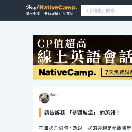
請告訴我 「參觀城堡」 的英語！
Martin
請告訴我 「參觀城堡」 的英語！
在自我介紹時，想說「我的興趣是參觀城堡