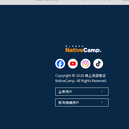
Copyright © 2026 線上英語會話
NativeCamp. All Rights Reserved.
企業用戶
教育機構用戶