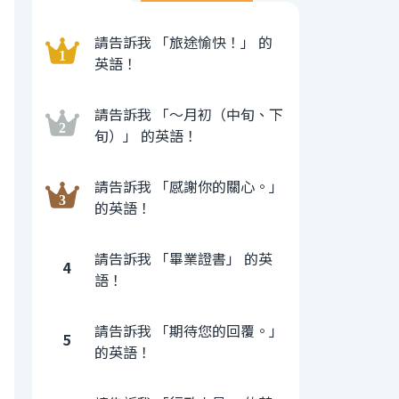
請告訴我 「旅途愉快！」 的
英語！
請告訴我 「〜月初（中旬、下
旬）」 的英語！
請告訴我 「感謝你的關心。」
的英語！
請告訴我 「畢業證書」 的英
4
語！
請告訴我 「期待您的回覆。」
5
的英語！