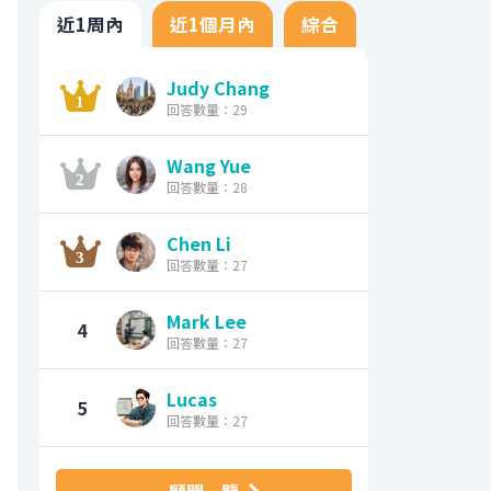
近1周內
近1個月內
綜合
Judy Chang
回答數量：29
Wang Yue
回答數量：28
Chen Li
回答數量：27
Mark Lee
4
回答數量：27
Lucas
5
回答數量：27