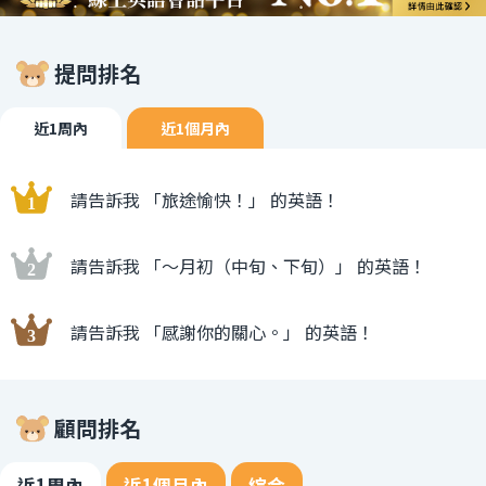
提問排名
近1周內
近1個月內
請告訴我 「旅途愉快！」 的英語！
請告訴我 「〜月初（中旬、下旬）」 的英語！
請告訴我 「感謝你的關心。」 的英語！
顧問排名
近1周內
近1個月內
綜合