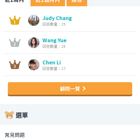
Judy Chang
回答數量：29
Wang Yue
回答數量：28
Chen Li
回答數量：27
顧問一覽
選單
常見問題