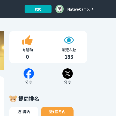
NativeCamp.
提問
有幫助
瀏覽次數
0
183
分享
分享
提問排名
近1周內
近1個月內