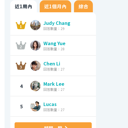
近1周內
近1個月內
綜合
Judy Chang
回答數量：29
Wang Yue
回答數量：28
Chen Li
回答數量：27
Mark Lee
4
回答數量：27
Lucas
5
回答數量：27