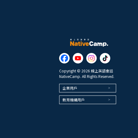
Copyright © 2026 線上英語會話
NativeCamp. All Rights Reserved.
企業用戶
教育機構用戶