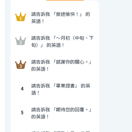
請告訴我 「旅途愉快！」 的
英語！
請告訴我 「〜月初（中旬、下
旬）」 的英語！
請告訴我 「感謝你的關心。」
的英語！
請告訴我 「畢業證書」 的英
4
語！
請告訴我 「期待您的回覆。」
5
的英語！