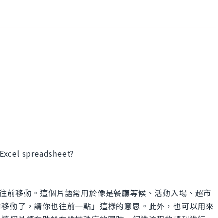
Excel spreadsheet?
隊伍或順序中往前移動。這個片語常用於像是餐廳等候、活動入場、超市
前移動了，請你也往前一點」這樣的意思。此外，也可以用來