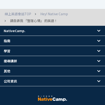
線上英語會話TOP
Hey! Native Camp
請告訴我 「整理心情」 的英語！
NativeCamp.
指南
學習
搜尋講師
其他
公司資訊