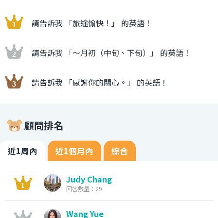
請告訴我 「旅途愉快！」 的英語！
請告訴我 「〜月初（中旬、下旬）」 的英語！
請告訴我 「感謝你的關心。」 的英語！
顧問排名
近1周內
近1個月內
綜合
Judy Chang
回答數量：29
Wang Yue