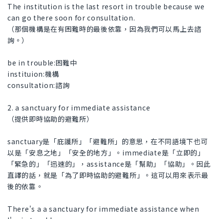
The institution is the last resort in trouble because we
can go there soon for consultation.
（那個機構是在有困難時的最後依靠，因為我們可以馬上去諮
詢。）
be in trouble:困難中
instituion:機構
consultation:諮詢
2. a sanctuary for immediate assistance
（提供即時協助的避難所）
sanctuary是「庇護所」「避難所」的意思，在不同語境下也可
以是「安息之地」「安全的地方」。immediate是「立即的」
「緊急的」「迅速的」，assistance是「幫助」「協助」。因此
直譯的話，就是「為了即時協助的避難所」。這可以用來表示最
後的依靠。
There's a a sanctuary for immediate assistance when