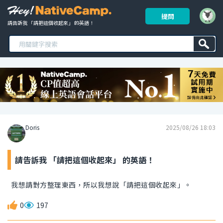
提問
請告訴我 「請把這個收起來」 的英語！ 
Doris
2025/08/26 18:03
請告訴我 「請把這個收起來」 的英語！
我想請對方整理東西，所以我想說「請把這個收起來」。
0
197