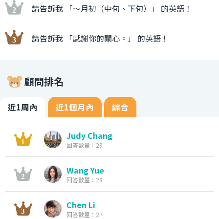
請告訴我 「〜月初（中旬、下旬）」 的英語！
請告訴我 「感謝你的關心。」 的英語！
顧問排名
近1周內
近1個月內
綜合
Judy Chang
回答數量：29
Wang Yue
回答數量：28
Chen Li
回答數量：27