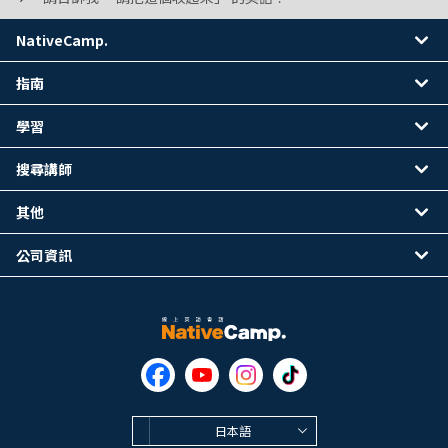
NativeCamp.
指南
學習
搜尋講師
其他
公司資訊
日本語