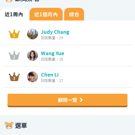
近1周內
近1個月內
綜合
Judy Chang
回答數量：29
Wang Yue
回答數量：28
Chen Li
回答數量：27
顧問一覽
選單