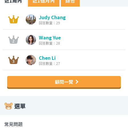
近1周內
近1個月內
綜合
Judy Chang
回答數量：29
Wang Yue
回答數量：28
Chen Li
回答數量：27
顧問一覽
選單
常見問題