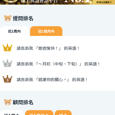
提問排名
近1周內
近1個月內
請告訴我 「旅途愉快！」 的英語！
請告訴我 「〜月初（中旬、下旬）」 的英語！
請告訴我 「感謝你的關心。」 的英語！
顧問排名