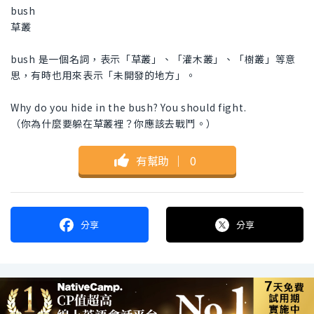
bush
草叢
bush 是一個名詞，表示「草叢」、「灌木叢」、「樹叢」等意
思，有時也用來表示「未開發的地方」。
Why do you hide in the bush? You should fight.
（你為什麼要躲在草叢裡？你應該去戰鬥。）
有幫助
｜
0
分享
分享