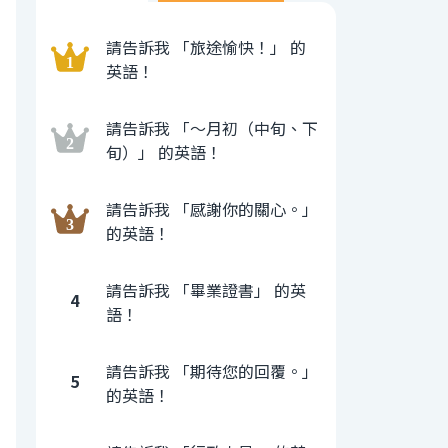
請告訴我 「旅途愉快！」 的
英語！
請告訴我 「〜月初（中旬、下
旬）」 的英語！
請告訴我 「感謝你的關心。」
的英語！
請告訴我 「畢業證書」 的英
4
語！
請告訴我 「期待您的回覆。」
5
的英語！