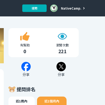
NativeCamp.
提問
有幫助
瀏覽次數
0
221
分享
分享
提問排名
近1周內
近1個月內