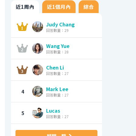
近1周內
近1個月內
綜合
Judy Chang
回答數量：29
Wang Yue
回答數量：28
Chen Li
回答數量：27
Mark Lee
4
回答數量：27
Lucas
5
回答數量：27