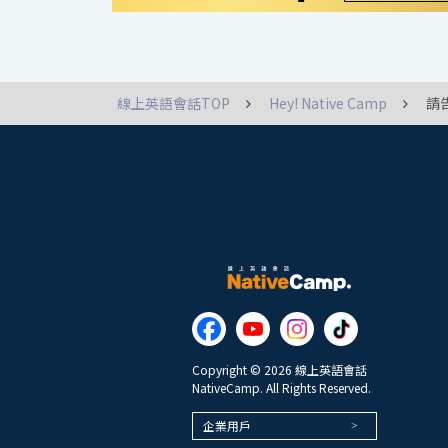
線上英語會話TOP
Hey! Native Camp
請
Copyright © 2026 線上英語會話
NativeCamp. All Rights Reserved.
企業用戶