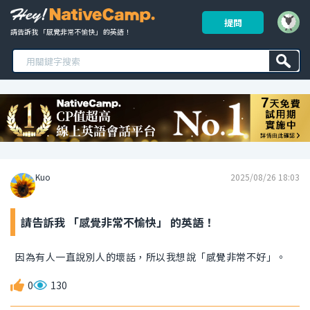
提問
請告訴我 「感覺非常不愉快」 的英語！ 
Kuo
2025/08/26 18:03
請告訴我 「感覺非常不愉快」 的英語！
因為有人一直說別人的壞話，所以我想說「感覺非常不好」。
0
130