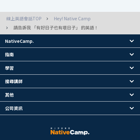
線上英語會話TOP
Hey! Native Camp
請告訴我 「有好日子也有壞日子」 的英語！
NativeCamp.
指南
學習
搜尋講師
其他
公司資訊