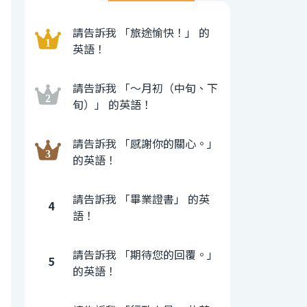
請告訴我 「旅途愉快！」 的
英語！
請告訴我 「〜月初（中旬、下
旬）」 的英語！
請告訴我 「感謝你的關心。」
的英語！
請告訴我 「畢業證書」 的英
4
語！
請告訴我 「期待您的回覆。」
5
的英語！