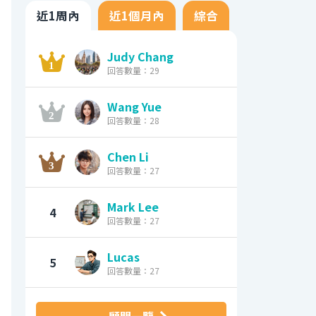
近1周內
近1個月內
綜合
Judy Chang
回答數量：29
Wang Yue
回答數量：28
Chen Li
回答數量：27
Mark Lee
4
回答數量：27
Lucas
5
回答數量：27