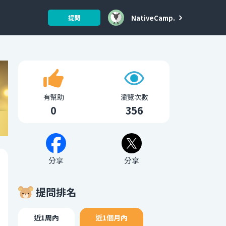
NativeCamp.
提問
有幫助
瀏覽次數
0
356
分享
分享
提問排名
近1周內
近1個月內