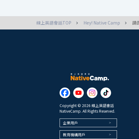
線上英語會話TOP
Hey! Native Camp
請
Copyright © 2026 線上英語會話
NativeCamp. All Rights Reserved.
企業用戶
教育機構用戶