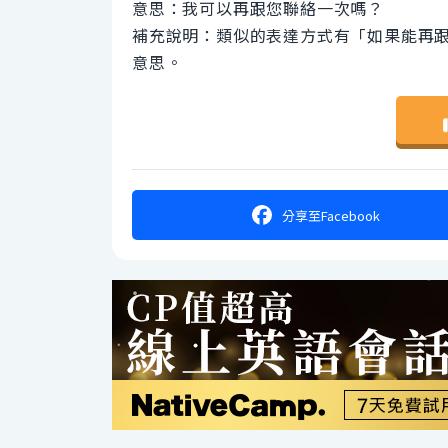
意思：我可以再跟您聯絡一次嗎？
補充說明：類似的表達方式有「如果能再跟
意思。
分享
至Facebook