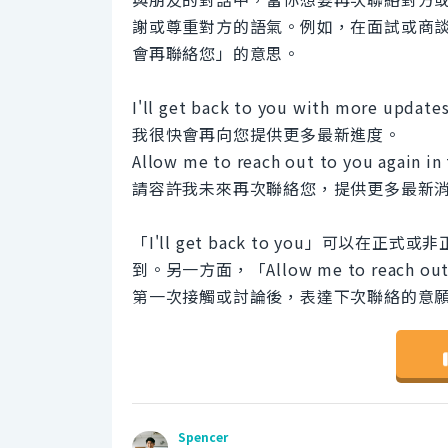
謝或尊重對方的語氣。例如，在面試或商
會再聯絡您」的意思。
I'll get back to you with more update
我很快會再向您提供更多最新進度。
Allow me to reach out to you again in
請容許我未來再次聯絡您，提供更多最新
「I'll get back to you」可
到。另一方面，「Allow me to reach
第一次接觸或討論後，表達下次聯絡的意
Spencer