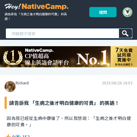
提問
請告訴我 「生病之後才明白健康的可貴」 的英
語！ 
Richard
2025/08/26 18:03
請告訴我 「生病之後才明白健康的可貴」 的英語！
因為我已經從生病中康復了，所以我想說：「生病之後才明白健
康的可貴。」