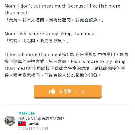
Mom, I don't eat meat much because I like fish more
than meat.
「媽媽，我不太吃肉。因為比起肉，我更喜歡魚。」
Mom, fish is more to my liking than meat.
「媽媽，比起肉，我更喜歡魚。」
I like fish more than meat這句話在日常對話中很常用，是直
接且簡單的表達方式。另一方面，Fish is more to my liking
than meat則多用於較正式或文學性的語境，是比較間接的表
達。兩者意思相同，但後者給人較為精緻的印象。
有幫助
｜
0
Mark Lee
Native Camp英語會話講師
Taiwan
2025/11/17 16:31