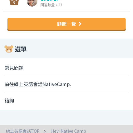
回答數量：27
顧問一覽
選單
常見問題
前往線上英語會話NativeCamp.
諮詢
線上英語會話TOP
Hey! Native Camp