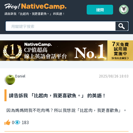
提問
請告訴我 「比起肉，我更喜歡魚。」 的英語！ 
Daniel
2025/08/26 18:03
請告訴我 「比起肉，我更喜歡魚。」 的英語！
因為媽媽問我不吃肉嗎？所以我想說「比起肉，我更喜歡魚」。
0
183