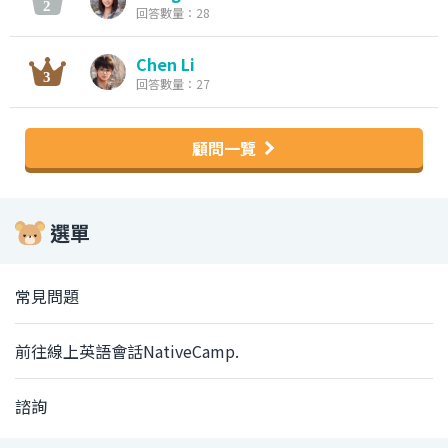
回答數量：28
Chen Li
回答數量：27
顧問一覽
選單
常見問題
前往線上英語會話NativeCamp.
諮詢