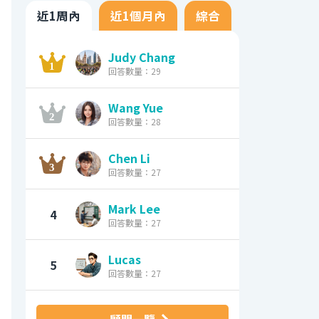
近1周內
近1個月內
綜合
Judy Chang
回答數量：29
Wang Yue
回答數量：28
Chen Li
回答數量：27
Mark Lee
4
回答數量：27
Lucas
5
回答數量：27