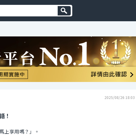
2025/08/26 18:03
英語！
馬上享用嗎？」。