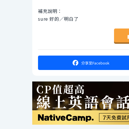
補充說明：
sure 好的／明白了
分享
至Facebook