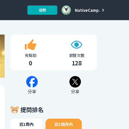
NativeCamp.
提問
有幫助
瀏覽次數
0
128
分享
分享
提問排名
近1周內
近1個月內