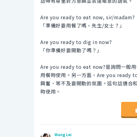
話帶有尊重對方意願並表達敬意的語氣。
Are you ready to eat now, sir/madam?
「準備好要用餐了嗎，先生/女士？」
Are you ready to dig in now?
「你準備好要開動了嗎？」
Are you ready to eat no
用餐時使用。另一方面，Are you ready t
興奮、等不及要開動的氛圍。這句話適合
時使用。
Wang Lei