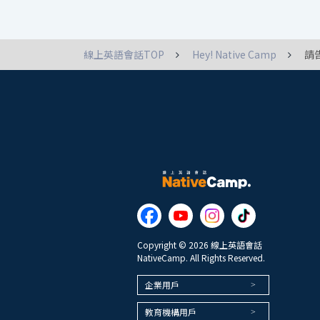
線上英語會話TOP
Hey! Native Camp
請
Copyright © 2026 線上英語會話
NativeCamp. All Rights Reserved.
企業用戶
教育機構用戶