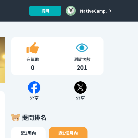
NativeCamp.
提問
有幫助
瀏覽次數
0
201
分享
分享
提問排名
近1周內
近1個月內