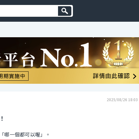
2025/08/26 18:03
！
「哪一個都可以喔」。