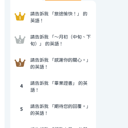
請告訴我 「旅途愉快！」 的
英語！
請告訴我 「〜月初（中旬、下
旬）」 的英語！
請告訴我 「感謝你的關心。」
的英語！
請告訴我 「畢業證書」 的英
4
語！
請告訴我 「期待您的回覆。」
5
的英語！