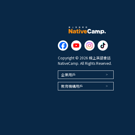
Copyright © 2026 線上英語會話
NativeCamp. All Rights Reserved.
企業用戶
教育機構用戶