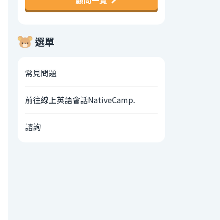
顧問一覽
選單
常見問題
前往線上英語會話NativeCamp.
諮詢