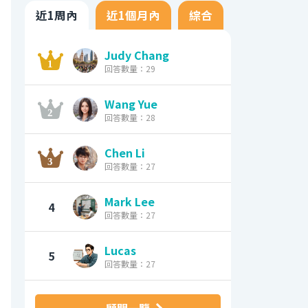
近1周內
近1個月內
綜合
Judy Chang
回答數量：29
Wang Yue
回答數量：28
Chen Li
回答數量：27
Mark Lee
4
回答數量：27
Lucas
5
回答數量：27