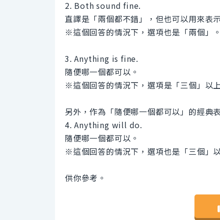
2. Both sound fine.
直譯是「兩個都不錯」，但也可以用來表
※這個回答的情況下，選項也是「兩個」
3. Anything is fine.
隨便哪一個都可以。
※這個回答的情況下，選項是「三個」以
另外，作為「隨便哪一個都可以」的經典
4. Anything will do.
隨便哪一個都可以。
※這個回答的情況下，選項也是「三個」
供你參考。