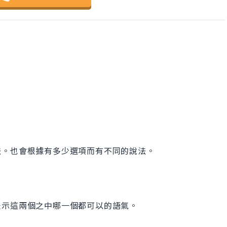
法。也會根據有多少選項而有不同的說法。
表示這兩個之中哪一個都可以的語氣。