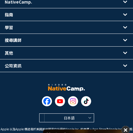
NativeCamp.
指南
學習
搜尋講師
其他
公司資訊
日本語
Apple 以及Apple 標誌是於美國其他國家中註冊的Apple Inc. 的商標。App Store為Apple Inc. 的服務