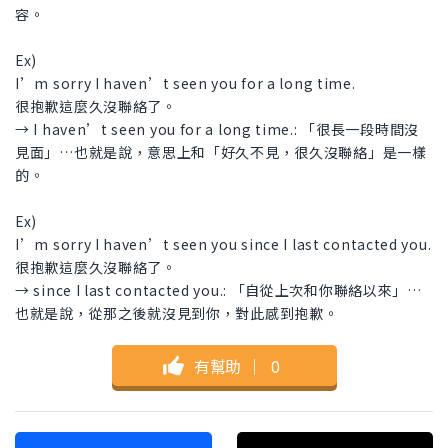
容。
Ex)
I’m sorry I haven’t seen you for a long time.
很抱歉這麼久沒聯絡了。
→ I haven’t seen you for a long time.: 「很長一段時間沒
見面」…也就是說，意思上和「好久不見，很久沒聯絡」是一樣
的。
Ex)
I’m sorry I haven’t seen you since I last contacted you.
很抱歉這麼久沒聯絡了。
→ since I last contacted you.: 「自從上次和你聯絡以來」…
也就是說，從那之後就沒見到你，對此感到抱歉。
有幫助
｜
0