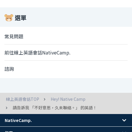
選單
常見問題
前往線上英語會話NativeCamp.
諮詢
線上英語會話TOP
Hey! Native Camp
請告訴我 「不好意思，久未聯絡。」 的英語！
NativeCamp.