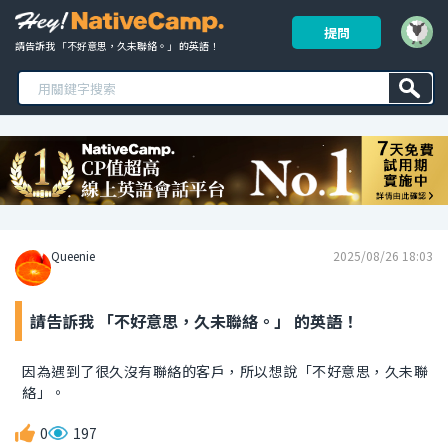
提問
請告訴我 「不好意思，久未聯絡。」 的英語！ 
Queenie
2025/08/26 18:03
請告訴我 「不好意思，久未聯絡。」 的英語！
因為遇到了很久沒有聯絡的客戶，所以想說「不好意思，久未聯
絡」。
0
197