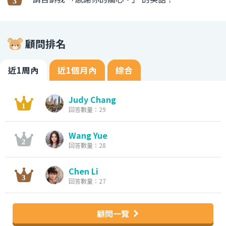
顧問排名
近1周內
近1個月內
綜合
Judy Chang
回答數量：29
Wang Yue
回答數量：28
Chen Li
回答數量：27
顧問一覽