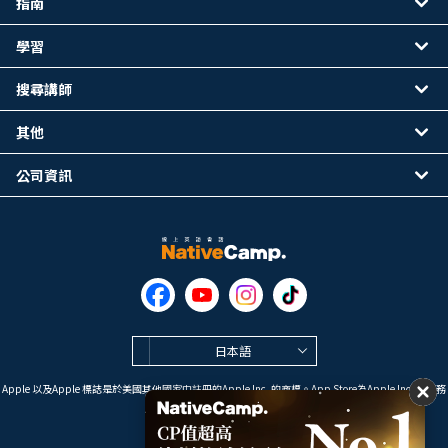
指南
學習
搜尋講師
其他
公司資訊
日本語
Apple 以及Apple 標誌是於美國其他國家中註冊的Apple Inc. 的商標。App Store為Apple Inc. 的服務
標誌。
Google Play是 Google LLC 的商標。