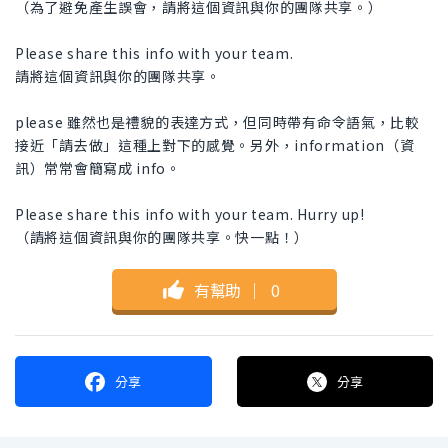
（為了避免產生誤會，請將這個資訊與你的團隊共享。）
Please share this info with your team.
請將這個資訊與你的團隊共享。
please 雖然也是禮貌的表達方式，但同時帶有命令語氣，比較
接近「請去做」這種上對下的感覺。另外，information（資
訊）常常會簡寫成 info。
Please share this info with your team. Hurry up!
（請將這個資訊與你的團隊共享。快一點！）
有幫助
｜
0
分享
分享