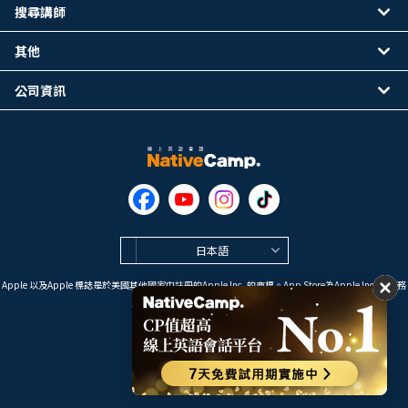
搜尋講師
其他
公司資訊
日本語
Apple 以及Apple 標誌是於美國其他國家中註冊的Apple Inc. 的商標。App Store為Apple Inc. 的服務
標誌。
Google Play是 Google LLC 的商標。
Copyright © 2026 線上英語會話
NativeCamp. All Rights Reserved.