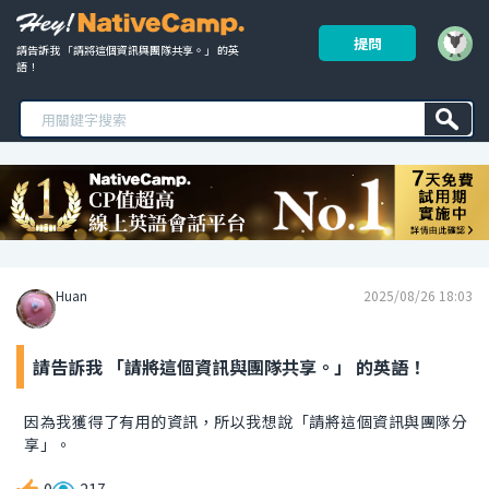
提問
請告訴我 「請將這個資訊與團隊共享。」 的英
語！ 
Huan
2025/08/26 18:03
請告訴我 「請將這個資訊與團隊共享。」 的英語！
因為我獲得了有用的資訊，所以我想說「請將這個資訊與團隊分
享」。