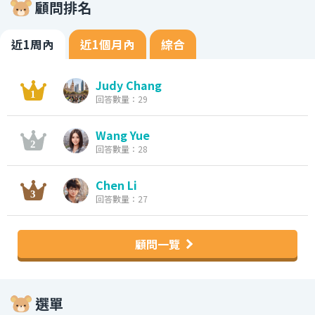
顧問排名
近1周內
近1個月內
綜合
Judy Chang
回答數量：29
Wang Yue
回答數量：28
Chen Li
回答數量：27
顧問一覽
選單