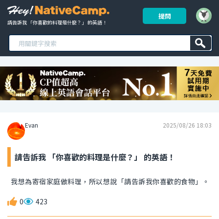
提問
請告訴我 「你喜歡的料理是什麼？」 的英語！ 
Evan
2025/08/26 18:03
請告訴我 「你喜歡的料理是什麼？」 的英語！
我想為寄宿家庭做料理，所以想說「請告訴我你喜歡的食物」。
0
423