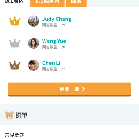
近1周內
近1個月內
綜合
Judy Chang
回答數量：29
Wang Yue
回答數量：28
Chen Li
回答數量：27
顧問一覽
選單
常見問題