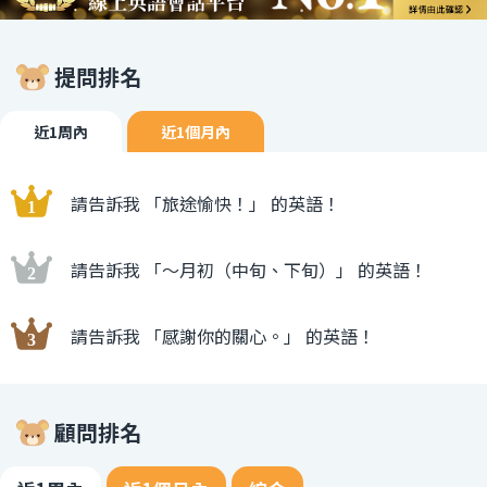
提問排名
近1周內
近1個月內
請告訴我 「旅途愉快！」 的英語！
請告訴我 「〜月初（中旬、下旬）」 的英語！
請告訴我 「感謝你的關心。」 的英語！
顧問排名