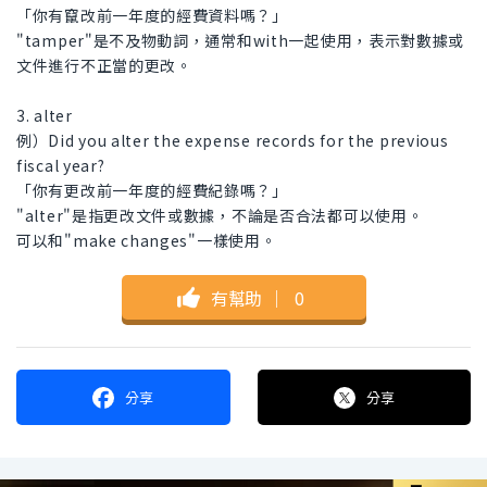
「你有竄改前一年度的經費資料嗎？」
"tamper"是不及物動詞，通常和with一起使用，表示對數據或
文件進行不正當的更改。
3. alter
例）Did you alter the expense records for the previous
fiscal year?
「你有更改前一年度的經費紀錄嗎？」
"alter"是指更改文件或數據，不論是否合法都可以使用。
可以和"make changes"一樣使用。
有幫助
｜
0
分享
分享