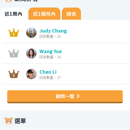
近1周內
近1個月內
綜合
Judy Chang
回答數量：29
Wang Yue
回答數量：28
Chen Li
回答數量：27
顧問一覽
選單