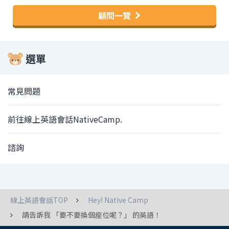
顧問一覽
選單
常見問題
前往線上英語會話NativeCamp.
諮詢
線上英語會話TOP
Hey! Native Camp
請告訴我 「要不要換個座位呢？」 的英語！