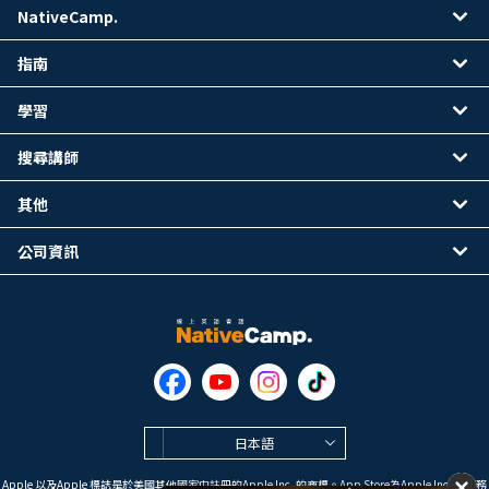
NativeCamp.
指南
學習
搜尋講師
其他
公司資訊
日本語
Apple 以及Apple 標誌是於美國其他國家中註冊的Apple Inc. 的商標。App Store為Apple Inc. 的服務