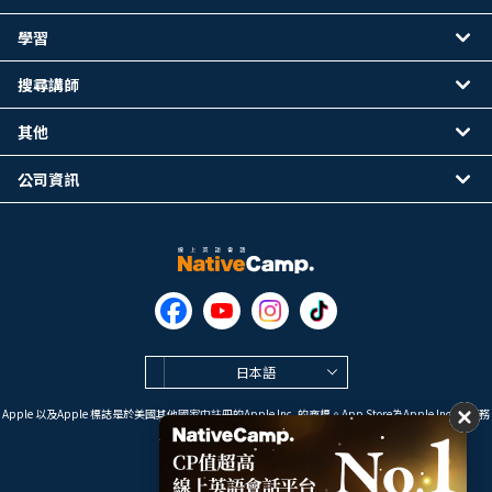
學習
搜尋講師
其他
公司資訊
日本語
Apple 以及Apple 標誌是於美國其他國家中註冊的Apple Inc. 的商標。App Store為Apple Inc. 的服務
標誌。
Google Play是 Google LLC 的商標。