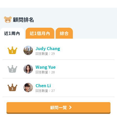
顧問排名
近1周內
近1個月內
綜合
Judy Chang
回答數量：29
Wang Yue
回答數量：28
Chen Li
回答數量：27
顧問一覽