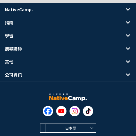
NativeCamp.
指南
學習
搜尋講師
其他
公司資訊
日本語