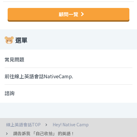
顧問一覽
選單
常見問題
前往線上英語會話NativeCamp.
諮詢
線上英語會話TOP
Hey! Native Camp
請告訴我 「自己收拾」 的英語！