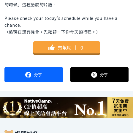
的時候」這種語感的片語。
Please check your today's schedule while you have a
chance.
（趁現在還有機會，先確認一下你今天的行程。）
有幫助
｜
0
分享
分享