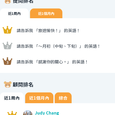
提問排名
近1周內
近1個月內
請告訴我 「旅途愉快！」 的英語！
請告訴我 「〜月初（中旬、下旬）」 的英語！
請告訴我 「感謝你的關心。」 的英語！
顧問排名
近1周內
近1個月內
綜合
Judy Chang