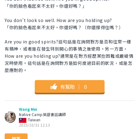
「你的臉色看起來不太好。你還好嗎？」
You don't look so well. How are you holding up?
「你的臉色看起來不太好。你還好嗎？（你還撐得住嗎？）
Are you in good spirits?這句話是在詢問對方是否和往常一樣
有精神，或者是在發生特別開心的事情之後使用。另一方面，
How are you holding up?通常是在對方經歷某些困難或嚴峻情
況時使用。這句話是在詢問對方是如何度過目前的狀況，或是怎
麼應對的。
有幫助
｜
0
Wang Mei
Native Camp英語會話講師
Taiwan
2025/10/31 12:13
回答