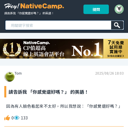
提問
請告訴我 「你感覺還好嗎？」 的英語！ 
Tom
2025/08/26 18:03
請告訴我 「你感覺還好嗎？」 的英語！
因為有人臉色看起來不太好，所以我想說：「你感覺還好嗎？」
0
133