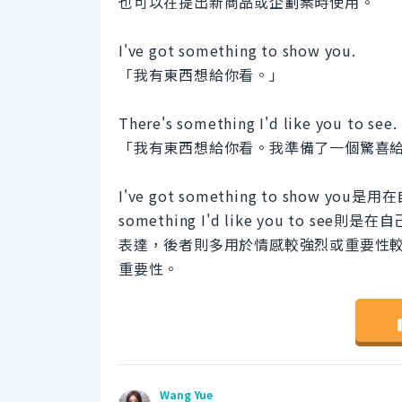
也可以在提出新商品或企劃案時使用。
I've got something to show you.
「我有東西想給你看。」
There's something I'd like you to see. 
「我有東西想給你看。我準備了一個驚喜
I've got something to show
something I'd like you to
表達，後者則多用於情感較強烈或重要性
重要性。
Wang Yue