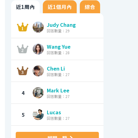
近1周內
近1個月內
綜合
Judy Chang
回答數量：29
Wang Yue
回答數量：28
Chen Li
回答數量：27
Mark Lee
4
回答數量：27
Lucas
5
回答數量：27