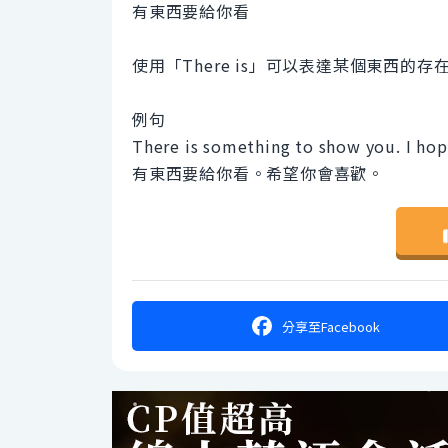
有東西要給你看
使用「There is」可以表達某個東西的存
例句
There is something to show you. I hope
有東西要給你看。希望你會喜歡。
分享
至Facebook