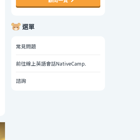
顧問一覽
選單
常見問題
前往線上英語會話NativeCamp.
諮詢