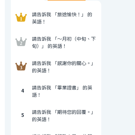
請告訴我 「旅途愉快！」 的
英語！
請告訴我 「〜月初（中旬、下
旬）」 的英語！
請告訴我 「感謝你的關心。」
的英語！
請告訴我 「畢業證書」 的英
4
語！
請告訴我 「期待您的回覆。」
5
的英語！