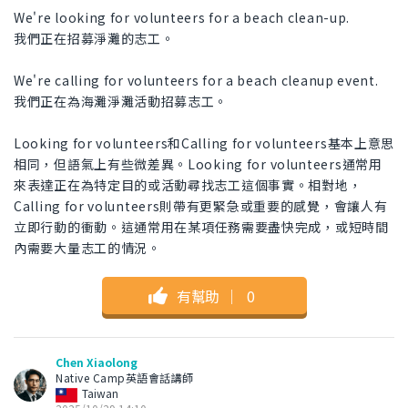
We're looking for volunteers for a beach clean-up.
我們正在招募淨灘的志工。
We're calling for volunteers for a beach cleanup event.
我們正在為海灘淨灘活動招募志工。
Looking for volunteers和Calling for volunteers基本上意思
相同，但語氣上有些微差異。Looking for volunteers通常用
來表達正在為特定目的或活動尋找志工這個事實。相對地，
Calling for volunteers則帶有更緊急或重要的感覺，會讓人有
立即行動的衝動。這通常用在某項任務需要盡快完成，或短時間
內需要大量志工的情況。
有幫助
｜
0
Chen Xiaolong
Native Camp英語會話講師
Taiwan