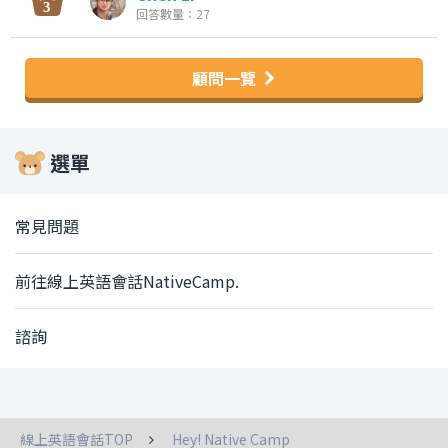
回答數量：27
顧問一覽
選單
常見問題
前往線上英語會話NativeCamp.
諮詢
線上英語會話TOP
Hey! Native Camp