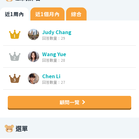
近1周內
近1個月內
綜合
Judy Chang
回答數量：29
Wang Yue
回答數量：28
Chen Li
回答數量：27
顧問一覽
選單