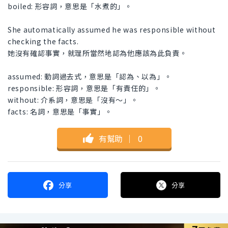
boiled: 形容詞，意思是「水煮的」。
She automatically assumed he was responsible without
checking the facts.
她沒有確認事實，就理所當然地認為他應該為此負責。
assumed: 動詞過去式，意思是「認為、以為」。
responsible: 形容詞，意思是「有責任的」。
without: 介系詞，意思是「沒有～」。
facts: 名詞，意思是「事實」。
有幫助
｜
0
分享
分享