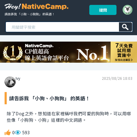
提問
請告訴我 「小狗、小狗狗」 的英語！ 
Ivy
2025/08/26 18:03
請告訴我 「小狗、小狗狗」 的英語！
除了Dog之外，想知道在家裡稱呼我們可愛的狗狗時，可以用哪
些像「小狗狗、小狗」這樣的中文詞語。
0
593