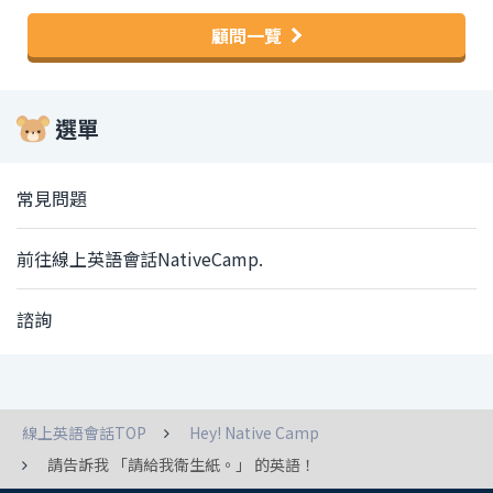
顧問一覽
選單
常見問題
前往線上英語會話NativeCamp.
諮詢
線上英語會話TOP
Hey! Native Camp
請告訴我 「請給我衛生紙。」 的英語！