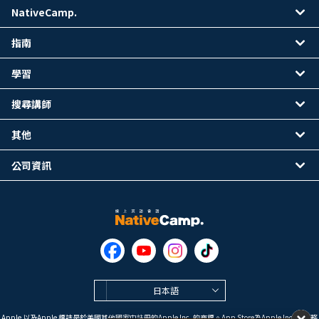
NativeCamp.
指南
學習
搜尋講師
其他
公司資訊
日本語
Apple 以及Apple 標誌是於美國其他國家中註冊的Apple Inc. 的商標。App Store為Apple Inc. 的服務