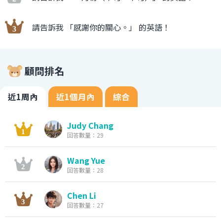
請告訴我 「感謝你的關心。」 的英語！
顧問排名
近1周內
近1個月內
綜合
Judy Chang
回答數量：29
Wang Yue
回答數量：28
Chen Li
回答數量：27