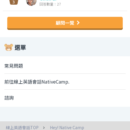
回答數量：27
顧問一覽
選單
常見問題
前往線上英語會話NativeCamp.
諮詢
線上英語會話TOP
Hey! Native Camp