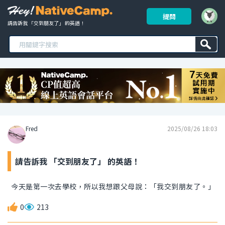
提問
請告訴我 「交到朋友了」 的英語！ 
Fred
2025/08/26 18:03
請告訴我 「交到朋友了」 的英語！
今天是第一次去學校，所以我想跟父母說：「我交到朋友了。」
0
213