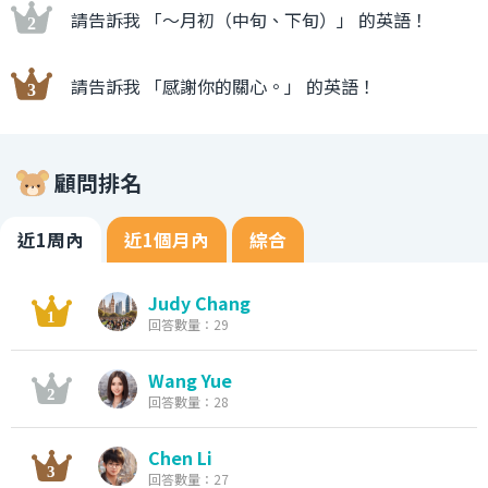
請告訴我 「〜月初（中旬、下旬）」 的英語！
請告訴我 「感謝你的關心。」 的英語！
顧問排名
近1周內
近1個月內
綜合
Judy Chang
回答數量：29
Wang Yue
回答數量：28
Chen Li
回答數量：27