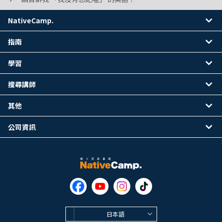
NativeCamp.
指南
學習
搜尋講師
其他
公司資訊
日本語