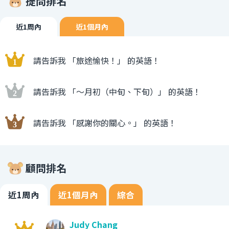
提問排名
近1周內
近1個月內
請告訴我 「旅途愉快！」 的英語！
請告訴我 「〜月初（中旬、下旬）」 的英語！
請告訴我 「感謝你的關心。」 的英語！
顧問排名
近1周內
近1個月內
綜合
Judy Chang