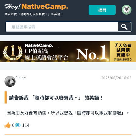
提問
請告訴我 「隨時都可以聯繫我。」 的英語！ 
Elaine
2025/08/26 18:03
請告訴我 「隨時都可以聯繫我。」 的英語！
因為朋友好像有煩惱，所以我想說「隨時都可以跟我聊聊喔」。
0
114