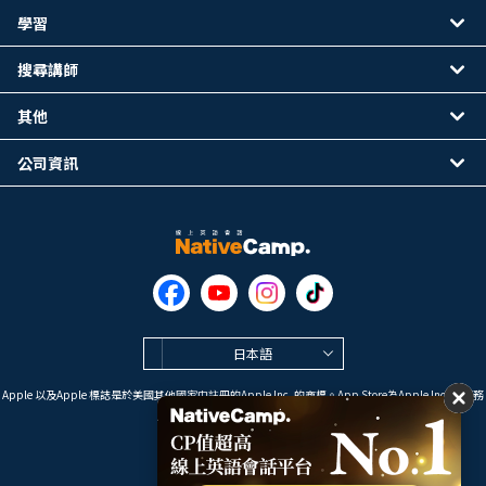
學習
搜尋講師
其他
公司資訊
日本語
Apple 以及Apple 標誌是於美國其他國家中註冊的Apple Inc. 的商標。App Store為Apple Inc. 的服務
標誌。
Google Play是 Google LLC 的商標。
Copyright © 2026 線上英語會話