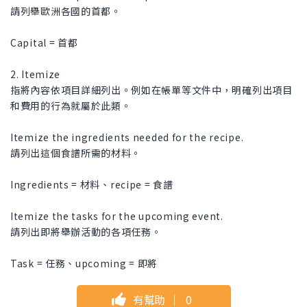
請列舉歐洲各國的首都。
Capital = 首都
2. Itemize
指將內容依項目詳細列出。例如在帳單等文件中，明確列出項目
和費用的行為就屬於此類。
Itemize the ingredients needed for the recipe.
請列出這個食譜所需的材料。
Ingredients = 材料、recipe = 食譜
Itemize the tasks for the upcoming event.
請列出即將舉辦活動的各項任務。
Task = 任務、upcoming = 即將
有幫助
｜
0