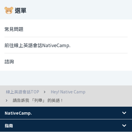
選單
常見問題
前往線上英語會話NativeCamp.
諮詢
線上英語會話TOP
Hey! Native Camp
請告訴我 「列舉」 的英語！
NativeCamp.
指南