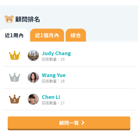
顧問排名
近1周內
近1個月內
綜合
Judy Chang
回答數量：29
Wang Yue
回答數量：28
Chen Li
回答數量：27
顧問一覽