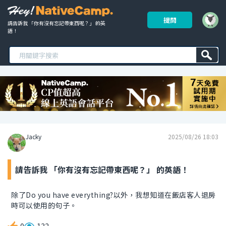
提問
請告訴我 「你有沒有忘記帶東西呢？」 的英
語！ 
Jacky
2025/08/26 18:03
請告訴我 「你有沒有忘記帶東西呢？」 的英語！
除了Do you have everything?以外，我想知道在飯店客人退房
時可以使用的句子。