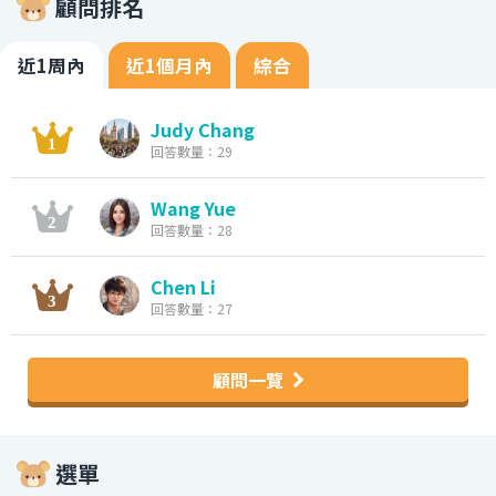
顧問排名
近1周內
近1個月內
綜合
Judy Chang
回答數量：29
Wang Yue
回答數量：28
Chen Li
回答數量：27
顧問一覽
選單