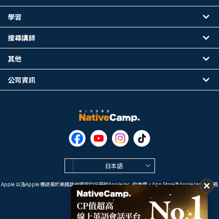
學習
搜尋講師
其他
公司資訊
日本語
Apple 以及Apple 標誌是於美國其他國家中註冊的Apple Inc. 的商標。App Store為Apple Inc. 的服務
標誌。
Google Play是 Google LLC 的商標。