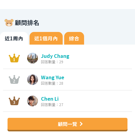
顧問排名
近1周內
近1個月內
綜合
Judy Chang
回答數量：29
Wang Yue
回答數量：28
Chen Li
回答數量：27
顧問一覽