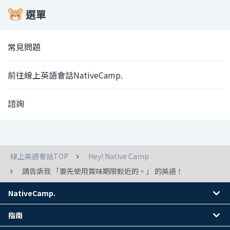
選單
常見問題
前往線上英語會話NativeCamp.
諮詢
線上英語會話TOP
Hey! Native Camp
請告訴我 「要先使用賞味期限較近的。」 的英語！
NativeCamp.
指南