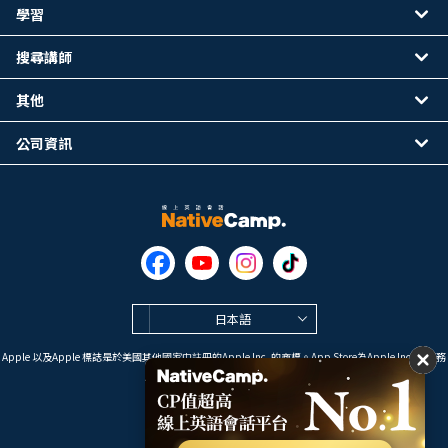
學習
搜尋講師
其他
公司資訊
日本語
Apple 以及Apple 標誌是於美國其他國家中註冊的Apple Inc. 的商標。App Store為Apple Inc. 的服務
標誌。
Google Play是 Google LLC 的商標。
Copyright © 2026 線上英語會話
NativeCamp. All Rights Reserved.