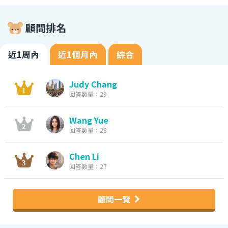
顧問排名
近1周內
近1個月內
綜合
Judy Chang
回答數量：29
Wang Yue
回答數量：28
Chen Li
回答數量：27
顧問一覽