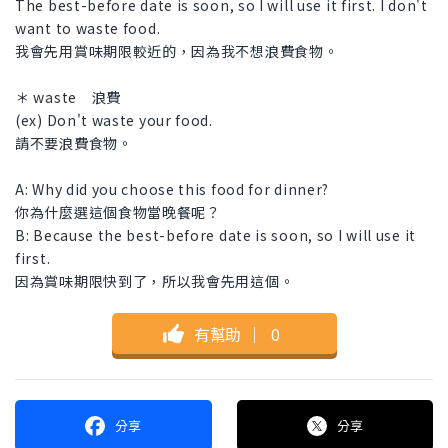
The best-before date is soon, so I will use it first. I don't
want to waste food.
我會先用賞味期限較近的，因為我不想浪費食物。
＊ waste 浪費
(ex) Don't waste your food.
請不要浪費食物。
A: Why did you choose this food for dinner?
你為什麼選這個食物當晚餐呢？
B: Because the best-before date is soon, so I will use it
first.
因為賞味期限快到了，所以我會先用這個。
有幫助
｜
0
分享
分享