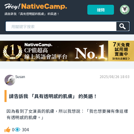
提問
請告訴我 「具有透明感的肌膚」 的英語！ 
Susan
2025/08/26 18:03
請告訴我 「具有透明感的肌膚」 的英語！
因為看到了女演員的肌膚，所以我想說：「我也想要擁有像這樣
有透明感的肌膚。」
0
304