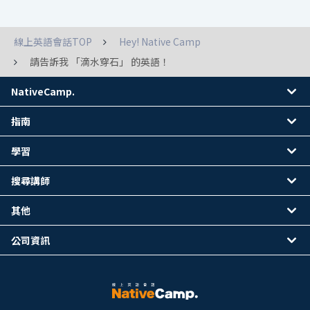
線上英語會話TOP
Hey! Native Camp
請告訴我 「滴水穿石」 的英語！
NativeCamp.
指南
學習
搜尋講師
其他
公司資訊