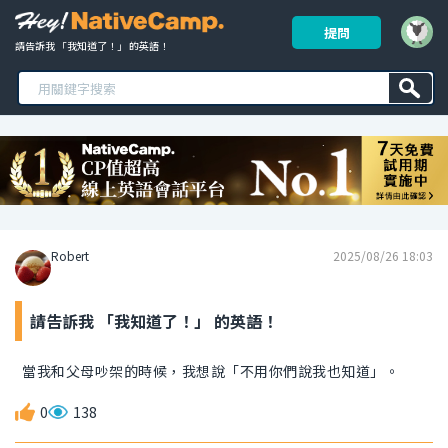
提問
請告訴我 「我知道了！」 的英語！ 
Robert
2025/08/26 18:03
請告訴我 「我知道了！」 的英語！
當我和父母吵架的時候，我想說「不用你們說我也知道」。
0
138