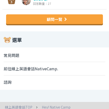
回答數量：27
顧問一覽
選單
常見問題
前往線上英語會話NativeCamp.
諮詢
線上英語會話TOP
Hey! Native Camp