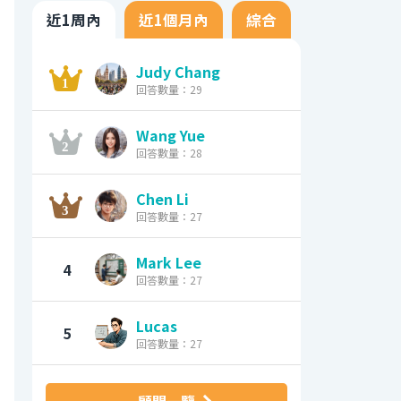
近1周內
近1個月內
綜合
Judy Chang
回答數量：29
Wang Yue
回答數量：28
Chen Li
回答數量：27
Mark Lee
4
回答數量：27
Lucas
5
回答數量：27