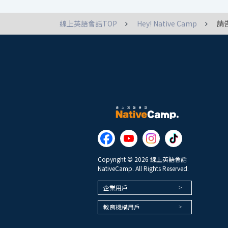
線上英語會話TOP
Hey! Native Camp
請
Copyright © 2026 線上英語會話
NativeCamp. All Rights Reserved.
企業用戶
教育機構用戶