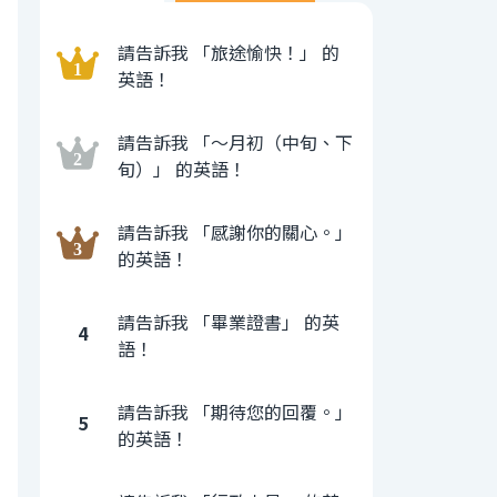
請告訴我 「旅途愉快！」 的
英語！
請告訴我 「〜月初（中旬、下
旬）」 的英語！
請告訴我 「感謝你的關心。」
的英語！
請告訴我 「畢業證書」 的英
4
語！
請告訴我 「期待您的回覆。」
5
的英語！