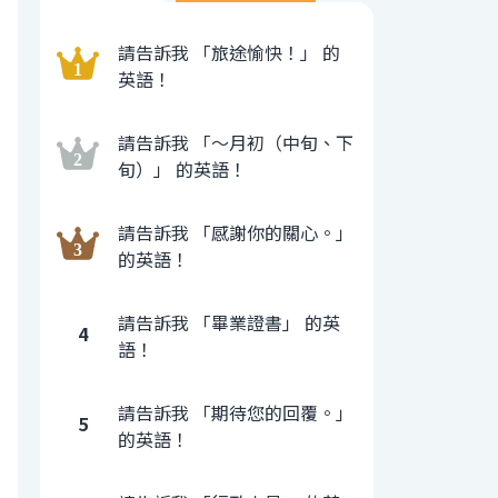
請告訴我 「旅途愉快！」 的
英語！
請告訴我 「〜月初（中旬、下
旬）」 的英語！
請告訴我 「感謝你的關心。」
的英語！
請告訴我 「畢業證書」 的英
4
語！
請告訴我 「期待您的回覆。」
5
的英語！