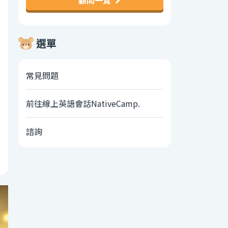
顧問一覽
選單
常見問題
前往線上英語會話NativeCamp.
諮詢