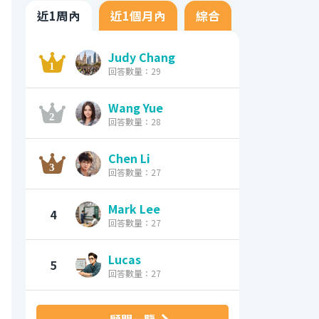
近1周內
近1個月內
綜合
Judy Chang
回答數量：29
Wang Yue
回答數量：28
Chen Li
回答數量：27
Mark Lee
4
回答數量：27
Lucas
5
回答數量：27