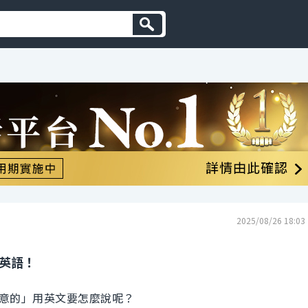
2025/08/26 18:03
的英語！
意的」用英文要怎麼說呢？