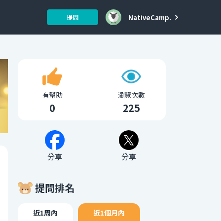
NativeCamp.
提問
有幫助
瀏覽次數
0
225
分享
分享
提問排名
近1周內
近1個月內