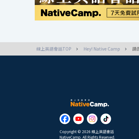
線上英語會話TOP
Hey! Native Camp
請
Copyright © 2026 線上英語會話
NativeCamp. All Rights Reserved.