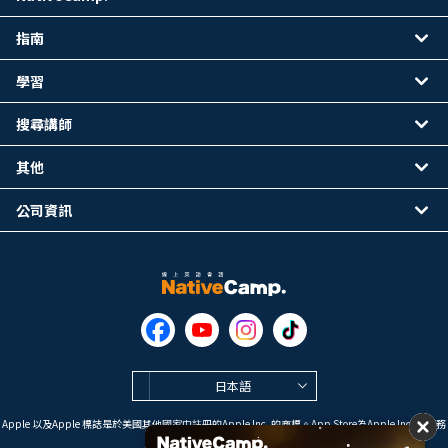
指南
學習
搜尋講師
其他
公司資訊
日本語
Apple 以及Apple 標誌是於美國其他國家中註冊的Apple Inc. 的商標。App Store為Apple Inc. 的服務
標誌。