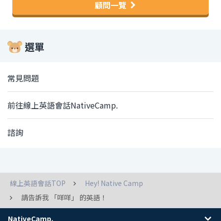
顧問一覽
選單
常見問題
前往線上英語會話NativeCamp.
諮詢
線上英語會話TOP
Hey! Native Camp
請告訴我 「咩咩」 的英語！
NativeCamp.