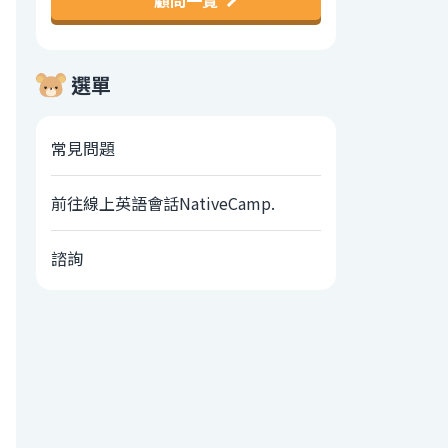
顧問一覽
選單
常見問題
前往線上英語會話NativeCamp.
諮詢