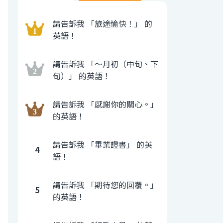
請告訴我 「旅途愉快！」 的
英語！
請告訴我 「〜月初（中旬、下
旬）」 的英語！
請告訴我 「感謝你的關心。」
的英語！
請告訴我 「畢業證書」 的英
4
語！
請告訴我 「期待您的回覆。」
5
的英語！