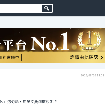
2025/08/26 18:03
休」這句話，用英文要怎麼說呢？