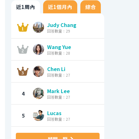
近1周內
近1個月內
綜合
Judy Chang
回答數量：29
Wang Yue
回答數量：28
Chen Li
回答數量：27
Mark Lee
4
回答數量：27
Lucas
5
回答數量：27