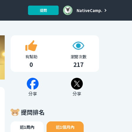
NativeCamp.
提問
有幫助
瀏覽次數
0
217
分享
分享
提問排名
近1周內
近1個月內