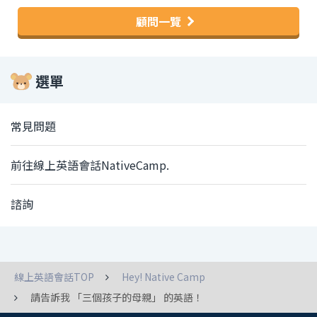
顧問一覽
選單
常見問題
前往線上英語會話NativeCamp.
諮詢
線上英語會話TOP
Hey! Native Camp
請告訴我 「三個孩子的母親」 的英語！