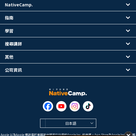
NativeCamp.
指南
學習
搜尋講師
其他
公司資訊
日本語
Apple 以及Apple 標誌是於美國其他國家中註冊的Apple Inc. 的商標。App Store為Apple Inc. 的服務