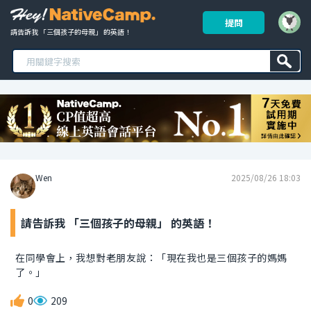
提問
請告訴我 「三個孩子的母親」 的英語！ 
Wen
2025/08/26 18:03
請告訴我 「三個孩子的母親」 的英語！
在同學會上，我想對老朋友說：「現在我也是三個孩子的媽媽
了。」
0
209