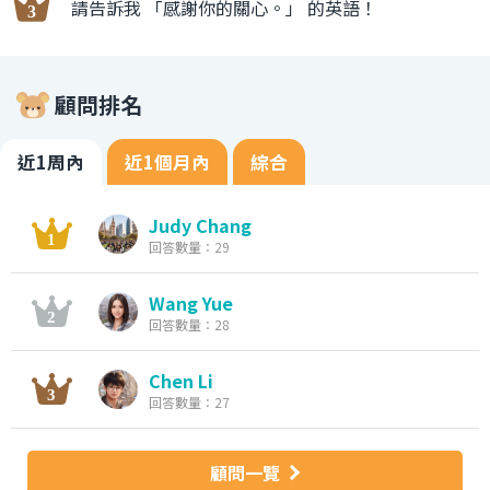
請告訴我 「感謝你的關心。」 的英語！
顧問排名
近1周內
近1個月內
綜合
Judy Chang
回答數量：29
Wang Yue
回答數量：28
Chen Li
回答數量：27
顧問一覽