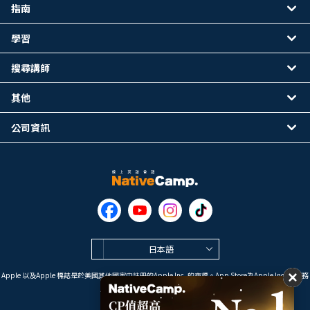
指南
學習
搜尋講師
其他
公司資訊
日本語
Apple 以及Apple 標誌是於美國其他國家中註冊的Apple Inc. 的商標。App Store為Apple Inc. 的服務
標誌。
Google Play是 Google LLC 的商標。